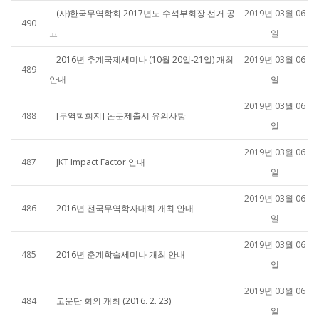
(사)한국무역학회 2017년도 수석부회장 선거 공
2019년 03월 06
490
고
일
2016년 추계국제세미나 (10월 20일-21일) 개최
2019년 03월 06
489
안내
일
2019년 03월 06
488
[무역학회지] 논문제출시 유의사항
일
2019년 03월 06
487
JKT Impact Factor 안내
일
2019년 03월 06
486
2016년 전국무역학자대회 개최 안내
일
2019년 03월 06
485
2016년 춘계학술세미나 개최 안내
일
2019년 03월 06
484
고문단 회의 개최 (2016. 2. 23)
일