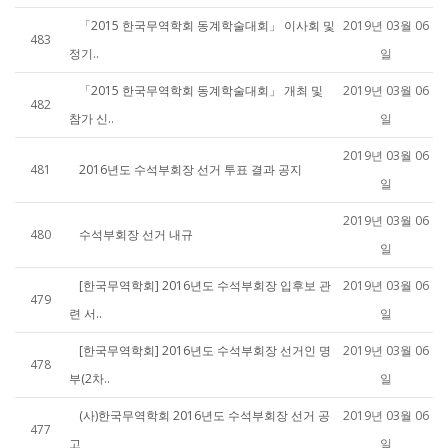
「2015 한국무역학회 동계학술대회」 이사회 및
2019년 03월 06
483
정기..
일
「2015 한국무역학회 동계학술대회」 개최 및
2019년 03월 06
482
참가 신..
일
2019년 03월 06
481
2016년도 수석부회장 선거 투표 결과 공지
일
2019년 03월 06
480
수석부회장 선거 내규
일
[한국무역학회] 2016년도 수석부회장 입후보 관
2019년 03월 06
479
련 서..
일
[한국무역학회] 2016년도 수석부회장 선거인 명
2019년 03월 06
478
부(2차..
일
(사)한국무역학회 2016년도 수석부회장 선거 공
2019년 03월 06
477
고
일