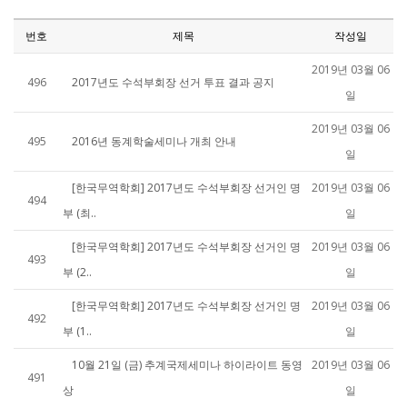
번호
제목
작성일
2019년 03월 06
496
2017년도 수석부회장 선거 투표 결과 공지
일
2019년 03월 06
495
2016년 동계학술세미나 개최 안내
일
[한국무역학회] 2017년도 수석부회장 선거인 명
2019년 03월 06
494
부 (최..
일
[한국무역학회] 2017년도 수석부회장 선거인 명
2019년 03월 06
493
부 (2..
일
[한국무역학회] 2017년도 수석부회장 선거인 명
2019년 03월 06
492
부 (1..
일
10월 21일 (금) 추계국제세미나 하이라이트 동영
2019년 03월 06
491
상
일