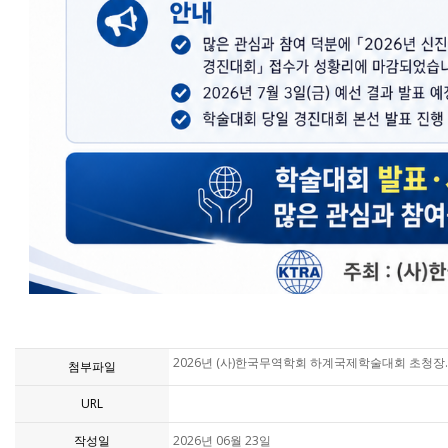
2026년 (사)한국무역학회 하계국제학술대회 초청장.
첨부파일
URL
작성일
2026년 06월 23일