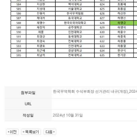
한국무역학회 수석부회장 선거관리 내규(개정)_2024.
첨부파일
URL
작성일
2024년 10월 31일