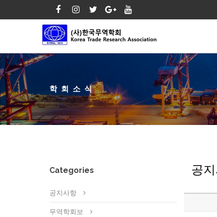
학회소식
공지
Categories
공지사항
무역학회보