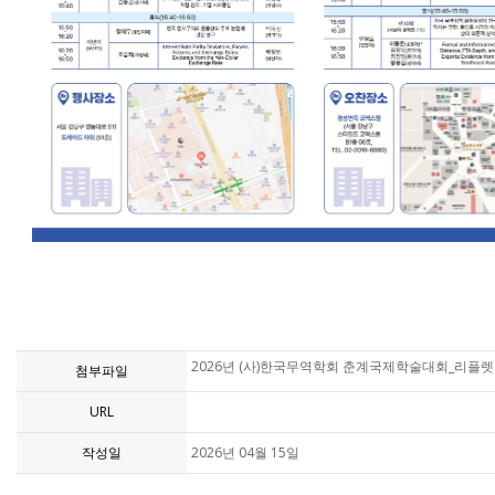
2026년 (사)한국무역학회 춘계국제학술대회_리플렛.
첨부파일
URL
작성일
2026년 04월 15일