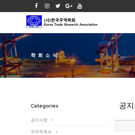
학회소식
공지
Categories
공지사항
무역학회보