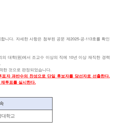
다. 자세한 사항은 첨부된 공문 제2025-공-113호를 확인
의 대학(원)에서 조교수 이상의 직에 10년 이상 재직한 경력
.
 적격한 것으로 판정되었습니다.
 투표자 과반수의 찬성으로 단일 후보자를 당선자로 선출한다.
 재투표를 실시한다.
속
양대학교