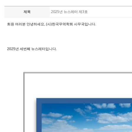
제목
2025년 뉴스레터 제3호
회원 여러분 안녕하세요, (사)한국무역학회 사무국입니다.
2025년 세
번째 뉴스레터입니다.