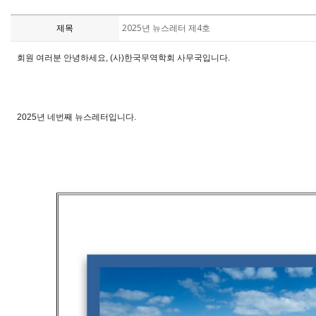
제목
2025년 뉴스레터 제4호
회원 여러분 안녕하세요, (사)한국무역학회 사무국입니다.
2025년 네
번째 뉴스레터입니다.