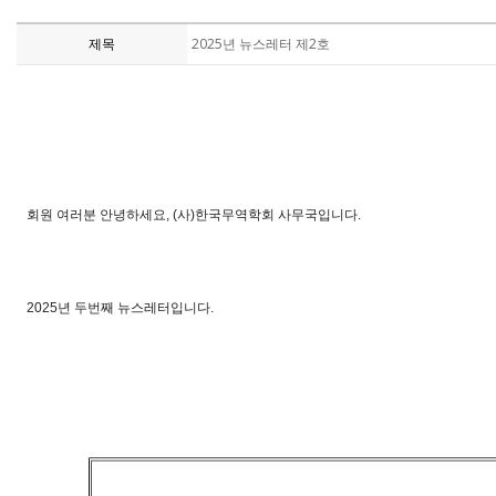
제목
2025년 뉴스레터 제2호
회원 여러분 안녕하세요, (사)한국무역학회 사무국입니다.
2025년 두번째 뉴스레터입니다.