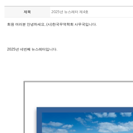
제목
2025년 뉴스레터 제4호
회원 여러분 안녕하세요, (사)한국무역학회 사무국입니다.
2025년 네
번째 뉴스레터입니다.