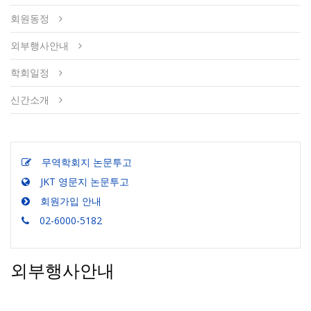
회원동정
외부행사안내
학회일정
신간소개
무역학회지 논문투고
JKT 영문지 논문투고
회원가입 안내
02-6000-5182
외부행사안내