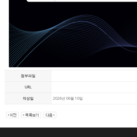
첨부파일
URL
작성일
2026년 06월 10일