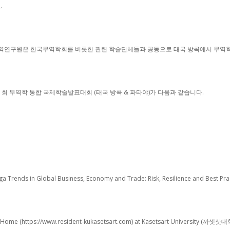
.
무역연구원은 한국무역학회를 비롯한 관련 학술단체들과 공동으로 태국 방콕에서 무역
제1회 무역학 통합 국제학술발표대회 (태국 방콕 & 파타야)가 다음과 같습니다.
a Trends in Global Business, Economy and Trade: Risk, Resilience and Bes
Home (https://www.resident-kukasetsart.com) at Kasetsart University (까셋삿