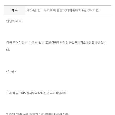
제목
2019년 한국무역학회 한일국제학술대회 (동국대학교)
안녕하세요.
한국무역학회는 다음과 같이
한국무역학회 한일국제학술대회를 개최합니
2019
다.
- 다 음 -
1. 대 회 명: 2019 한국무역학회 한일국제학술대회
2. 주 제: 제4차 산업혁명과 한일무역의 활성화 전략