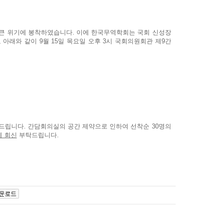
이 큰 위기에 봉착하였습니다. 이에 한국무역학회는 국회 신성장
아래와 같이 9월 15일 목요일 오후 3시 국회의원회관 제9간
립니다. 간담회의실의 공간 제약으로 인하여 선착순 30명의
게 회신
부탁드립니다.