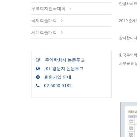
안녕하세요
무역학자전국대회
국제학술대회
2019 춘
세계학술대회
감사합니다
한국무역
무역학회지 논문투고
사무국 배상
JKT 영문지 논문투고
회원가입 안내
02-6000-5182