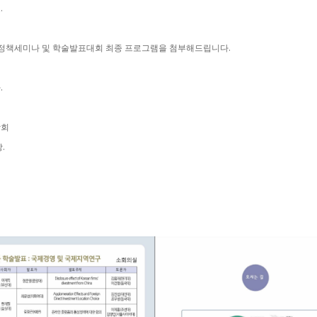
.
계정책세미나 및 학술발표대회 최종 프로그램을 첨부해드립니다.
.
학회
.