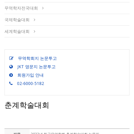
무역학자전국대회
국제학술대회
세계학술대회
무역학회지 논문투고
JKT 영문지 논문투고
회원가입 안내
02-6000-5182
춘계학술대회