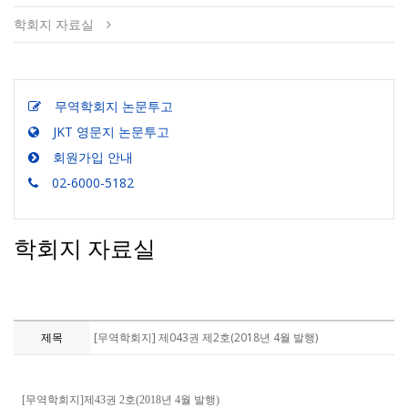
학회지 자료실
무역학회지 논문투고
JKT 영문지 논문투고
회원가입 안내
02-6000-5182
학회지 자료실
제목
[무역학회지] 제043권 제2호(2018년 4월 발행)
[무역학회지]제43권 2호(2018년 4월 발행)