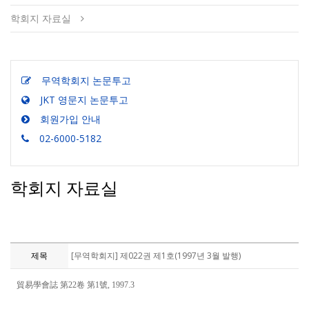
학회지 자료실
무역학회지 논문투고
JKT 영문지 논문투고
회원가입 안내
02-6000-5182
학회지 자료실
제목
[무역학회지] 제022권 제1호(1997년 3월 발행)
貿易學會誌 第22卷 第1號, 1997.3