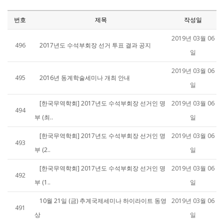
번호
제목
작성일
2019년 03월 06
496
2017년도 수석부회장 선거 투표 결과 공지
일
2019년 03월 06
495
2016년 동계학술세미나 개최 안내
일
[한국무역학회] 2017년도 수석부회장 선거인 명
2019년 03월 06
494
부 (최..
일
[한국무역학회] 2017년도 수석부회장 선거인 명
2019년 03월 06
493
부 (2..
일
[한국무역학회] 2017년도 수석부회장 선거인 명
2019년 03월 06
492
부 (1..
일
10월 21일 (금) 추계국제세미나 하이라이트 동영
2019년 03월 06
491
상
일