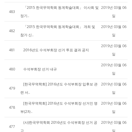
「2015 한국무역학회 동계학술대회」 이사회 및
2019년 03월 06
483
정기..
일
「2015 한국무역학회 동계학술대회」 개최 및
2019년 03월 06
482
참가 신..
일
2019년 03월 06
481
2016년도 수석부회장 선거 투표 결과 공지
일
2019년 03월 06
480
수석부회장 선거 내규
일
[한국무역학회] 2016년도 수석부회장 입후보 관
2019년 03월 06
479
련 서..
일
[한국무역학회] 2016년도 수석부회장 선거인 명
2019년 03월 06
478
부(2차..
일
(사)한국무역학회 2016년도 수석부회장 선거 공
2019년 03월 06
477
고
일