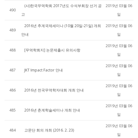
(사)한국무역학회 2017년도 수석부회장 선거 공
2019년 03월 06
490
고
일
2016년 추계국제세미나 (10월 20일-21일) 개최
2019년 03월 06
489
안내
일
2019년 03월 06
488
[무역학회지] 논문제출시 유의사항
일
2019년 03월 06
487
JKT Impact Factor 안내
일
2019년 03월 06
486
2016년 전국무역학자대회 개최 안내
일
2019년 03월 06
485
2016년 춘계학술세미나 개최 안내
일
2019년 03월 06
484
고문단 회의 개최 (2016. 2. 23)
일