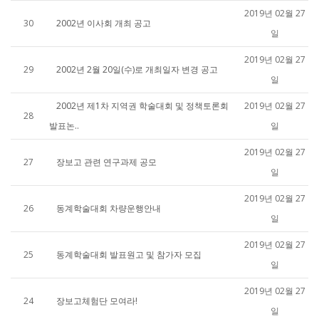
2019년 02월 27
30
2002년 이사회 개최 공고
일
2019년 02월 27
29
2002년 2월 20일(수)로 개최일자 변경 공고
일
2002년 제1차 지역권 학술대회 및 정책토론회
2019년 02월 27
28
발표논..
일
2019년 02월 27
27
장보고 관련 연구과제 공모
일
2019년 02월 27
26
동계학술대회 차량운행안내
일
2019년 02월 27
25
동계학술대회 발표원고 및 참가자 모집
일
2019년 02월 27
24
장보고체험단 모여라!
일