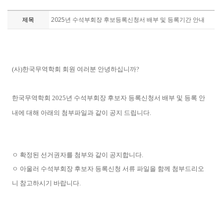
제목
2025년 수석부회장 후보등록신청서 배부 및 등록기간 안내
(
사
)
한국무역학회 회원 여러분 안녕하십니까
?
한국무역학회
2025
년 수석부회장 후보자 등록신청서 배부 및 등록 안
내에 대해 아래의 첨부파일과 같이 공지 드립니다
.
ㅇ 확정된 선거권자를 첨부와 같이 공지합니다
.
ㅇ 아울러 수석부회장 후보자 등록신청 서류 파일을 함께 첨부드리오
니 참고하시기 바랍니다
.