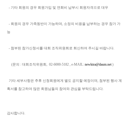
- 기타 회원의 경우 회원가입 및 연회비 납부시 회원자격으로 대우
- 회원의 경우 가족동반이 가능하며, 소정의 비용을 납부하는 경우 참가 가
능
- 첨부된 참가신청서를 대회 조직위원회로 회신하여 주시길 바랍니다.
(문의 : 대회조직위원회, 02-6000-5182 , e-MAIL:
newktra@daum.net
)
기타 세부사항은 추후 신청회원에게 별도 공지할 예정이며, 첨부된 행사 계
획서를 참고하여 많은 회원님들의 참여와 관심을 부탁드립니다.
감사합니다.