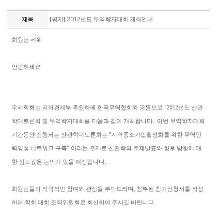
제목
[공지] 2012년도 무역학자대회 개최안내
회원님 제위
안녕하세요
우리학회는 지식경제부 후원하에 한국무역협회와 공동으로 "2012년도 산관
학대토론회 및 무역학자대회를 다음과 같이 개최합니다. 이번 무역학자대회
기간동안 진행되는 산관학대토론회는 "지역중소기업활성화를 위한 무역인
력양성 네트워크 구축" 이라는 주제로 산관학의 주제발표와 향후 방향에 대
한 심도깊은 논의가 있을 예정입니다.
회원님들의 적극적인 참여와 관심을 부탁드리며, 첨부된 참가신청서를 작성
하여 학회 대회 조직위원회로 회신하여 주시길 바랍니다.