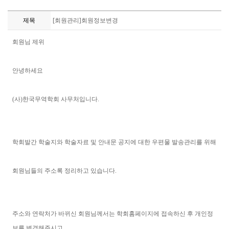
제목
[회원관리]회원정보변경
회원님 제위
안녕하세요
(사)한국무역학회 사무처입니다.
학회발간 학술지와 학술자료 및 안내문 공지에 대한 우편물 발송관리를 위해
회원님들의 주소록 정리하고 있습니다.
주소와 연락처가 바뀌신 회원님께서는 학회홈페이지에 접속하신 후 개인정
보를 변경해주시고