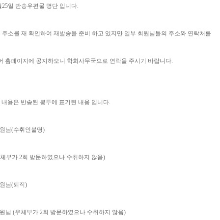
1월25일 반송우편물 명단 입니다.
 주소를 재 확인하여 재발송을 준비 하고 있지만 일부 회원님들의 주소와 연락처를
없어 홈페이지에 공지하오니 학회사무국으로 연락을 주시기 바랍니다.
의 내용은 반송된 봉투에 표기된 내용 입니다.
회원님(수취인불명)
우체부가 2회 방문하였으나 수취하지 않음)
회원님(퇴직)
회원님 (우체부가 2회 방문하였으나 수취하지 않음)