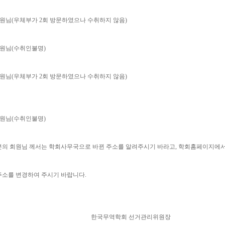
회원님(우체부가 2회 방문하였으나 수취하지 않음)
회원님(수취인불명)
회원님(우체부가 2회 방문하였으나 수취하지 않음)
회원님(수취인불명)
분의 회원님 께서는 학회사무국으로 바뀐 주소를 알려주시기 바라고, 학회홈페이지에
주소를 변경하여 주시기 바랍니다.
무역학회 선거관리위원장