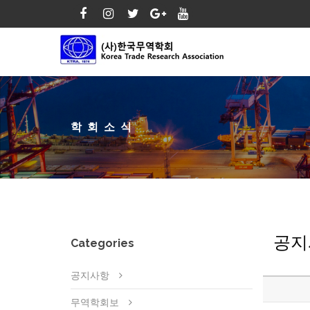
학회소식
공지
Categories
공지사항
무역학회보