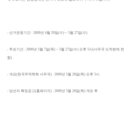
- 선거운동기간 : 2009년 4월 29일(수) ~ 5월 27일(수)
- 투표기간 : 2009년 5월 7일(목) ~ 5월 27일(수) 오후 5시(사무국 도착분에 한
함)
- 개표(한국무역학회 사무국) : 2009년 5월 28일(목) 오후 5시
- 당선자 확정공고(홈페이지) : 2009년 5월 28일(목) 개표 후