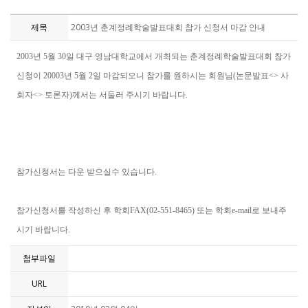
제목
2003년 춘계정례학술발표대회 참가 신청서 마감 안내
2003년 5월 30일 대구 영남대학교에서 개최되는 춘계정례학술발표대회 참가
신청이 20003년 5월 2일 마감되오니 참가를 원하시는 회원님(논문발표<> 사
회자<> 토론자)께서는 서둘러 주시기 바랍니다.
참가신청서는 다운 받으실수 있습니다.
참가신청서를 작성하신 후 학회FAX(02-551-8465) 또는 학회e-mail로 보내주
시기 바랍니다.
첨부파일
URL