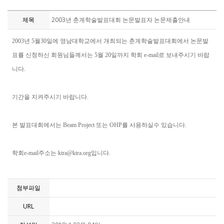
제목
2003년 춘계학술발표대회 논문발표자 논문제출안내
2003년 5월30일에 영남대학교에서 개최되는 춘계학술발표대회에서 논문발
표를 신청하신 회원님들께서는 5월 20일까지 학회 e-mail로 보내주시기 바랍
니다.
기간을 지켜주시기 바랍니다.
본 발표대회에서는 Beam Project 또는 OHP를 사용하실수 있습니다.
학회e-mail주소는 ktra@ktra.org입니다.
첨부파일
URL