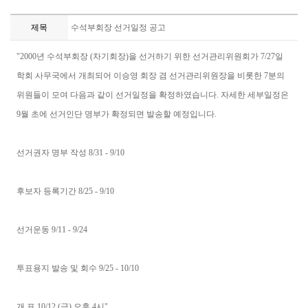
제목
수석부회장 선거일정 공고
"2000년 수석부회장 (차기회장)을 선거하기 위한 선거관리위원회가 7/27일
학회 사무국에서 개최되어 이승영 회장 겸 선거관리위원장을 비롯한 7분의
위원들이 모여 다음과 같이 선거일정을 확정하였습니다. 자세한 세부일정은
9월 초에 선거인단 명부가 확정되면 발송할 예정입니다.
선거권자 명부 작성 8/31 - 9/10
후보자 등록기간 8/25 - 9/10
선거운동 9/11 - 9/24
투표용지 발송 및 회수 9/25 - 10/10
개 표 10/12 (금) 오후 4시"