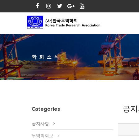
학회소식
공지
Categories
공지사항
무역학회보