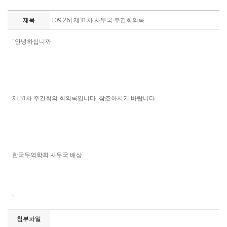
제목
[09.26] 제31차 사무국 주간회의록
"안녕하십니까
제 31차 주간회의 회의록입니다. 참조하시기 바랍니다.
한국무역학회 사무국 배상
"
첨부파일