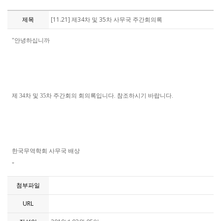
제목
[11.21] 제34차 및 35차 사무국 주간회의록
"안녕하십니까
제 34차 및 35차 주간회의 회의록입니다. 참조하시기 바랍니다.
한국무역학회 사무국 배상
"
첨부파일
URL