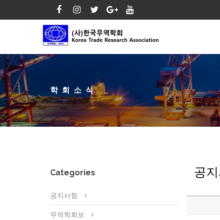
학회소식
공지
Categories
공지사항
무역학회보