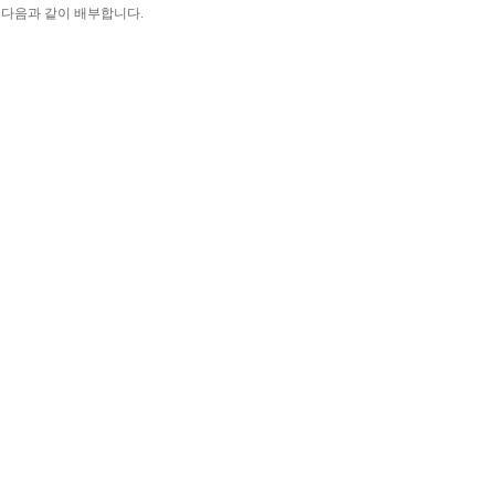
 다음과 같이 배부합니다.