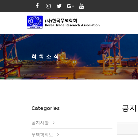
학회소식
공지
Categories
공지사항
무역학회보