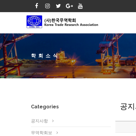
학회소식
공지
Categories
공지사항
무역학회보