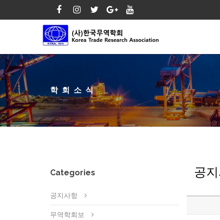
학회소식
공지
Categories
공지사항
무역학회보