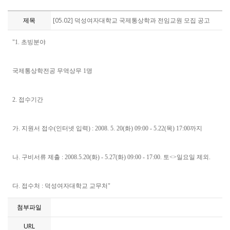
제목
[05.02] 덕성여자대학교 국제통상학과 전임교원 모집 공고
"1. 초빙분야
국제통상학전공 무역상무 1명
2. 접수기간
가. 지원서 접수(인터넷 입력) : 2008. 5. 20(화) 09:00 - 5.22(목) 17:00까지
나. 구비서류 제출 : 2008.5.20(화) - 5.27(화) 09:00 - 17:00. 토<>일요일 제외.
다. 접수처 : 덕성여자대학교 교무처"
첨부파일
URL