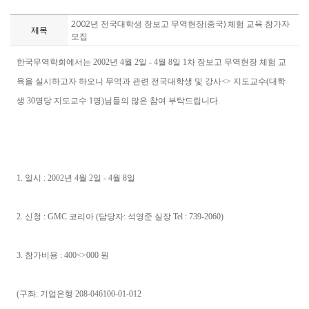
2002년 전국대학생 장보고 무역현장(중국) 체험 교육 참가자
제목
모집
한국무역학회에서는 2002년 4월 2일 - 4월 8일 1차 장보고 무역현장 체험 교
육을 실시하고자 하오니 무역과 관련 전국대학생 및 강사<> 지도교수(대학
생 30명당 지도교수 1명)님들의 많은 참여 부탁드립니다.
1. 일시 : 2002년 4월 2일 - 4월 8일
2. 신청 : GMC 코리아 (담당자: 석영준 실장 Tel : 739-2060)
3. 참가비용 : 400<>000 원
(구좌: 기업은행 208-046100-01-012