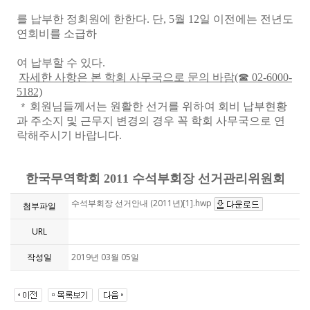
를 납부한 정회원에 한한다. 단, 5월 12일 이전에는 전년도
연회비를 소급하
여 납부할 수 있다.
자세한 사항은 본 학회 사무국으로 문의 바람(☎ 02-6000-
5182)
회원님들께서는 원활한 선거를 위하여 회비 납부현황
*
과 주소지 및 근무지 변경의 경우 꼭 학회 사무국으로 연
락해주시기 바랍니다.
한국무역학회 2011 수석부회장 선거관리위원회
수석부회장 선거안내 (2011년)[1].hwp
첨부파일
URL
작성일
2019년 03월 05일