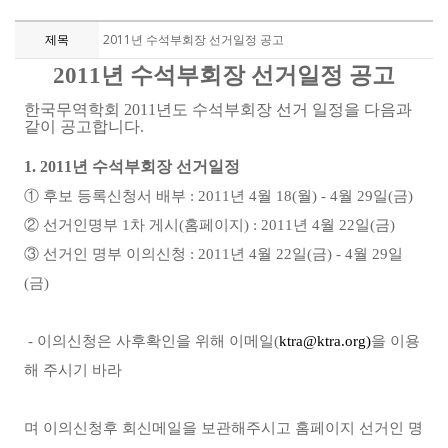
제목
2011년 수석부회장 선거일정 공고
2011년 수석부회장 선거일정 공고
한국무역학회 2011년도 수석부회장 선거 일정을 다음과
같이 공고합니다.
1. 2011년 수석부회장 선거일정
① 후보 등록신청서 배부 : 2011년 4월 18(월) - 4월 29일(금)
② 선거인명부 1차 게시(홈페이지) : 2011년 4월 22일(금)
③ 선거인 명부 이의신청 : 2011년 4월 22일(금) - 4월 29일
(금)
- 이의신청은 사후확인을 위해 이메일(
ktra@ktra.org)
을 이용
해 주시기 바라
며
이의신청후 회신메일을 보관해주시고 홈페이지 선거인 명