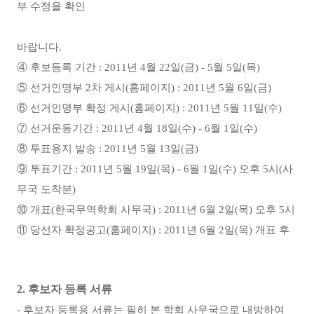
부 수정을 확인
바랍니다.
④ 후보등록 기간 : 2011년 4월 22일(금) - 5월 5일(목)
⑤ 선거인명부 2차 게시(홈페이지) : 2011년 5월 6일(금)
⑥ 선거인명부 확정 게시(홈페이지) : 2011년 5월 11일(수)
⑦ 선거운동기간 : 2011년 4월 18일(수) - 6월 1일(수)
⑧ 투표용지 발송 : 2011년 5월 13일(금)
⑨ 투표기간 : 2011년 5월 19일(목) - 6월 1일(수) 오후 5시(사
무국 도착분)
⑩ 개표(한국무역학회 사무국) : 2011년 6월 2일(목) 오후 5시
⑪ 당선자 확정공고(홈페이지) : 2011년 6월 2일(목) 개표 후
2. 후보자 등록 서류
- 후보자 등록용 서류는 필히 본 학회 사무국으로 내방하여