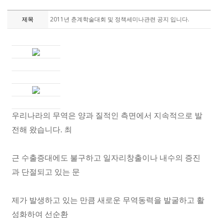
제목
2011년 춘계학술대회 및 정책세미나관련 공지 입니다.
우리나라의 무역은 양과 질적인 측면에서 지속적으로 발
전해 왔습니다. 최
근 수출증대에도 불구하고 일자리창출이나 내수의 증진
과 단절되고 있는 문
제가 발생하고 있는 만큼 새로운 무역동력을 발굴하고 활
성화하여 선순환