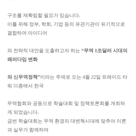
구조를 재확립할 필요가 있습니다.
이를 위해 정부, 학회, 기업 등의 유관기관이 유기적으로
결합하여 아이디어
와 전략적 대안을 도출하고자 하는
“무역 1조달러 시대의
패러다임 변화
와 신무역정책”
이라는 주제로 오는 4월 22일 트레이드 타
워 51층에서 한국
무역협회와 공동으로 학술대회 및 정책토론회를 개최하
게 되었습니다.
금번 학술대회는 무역 환경의 대변혁시대에 맞추어 이론
과 실무가 함께하며