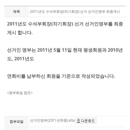
제목
2011년도 수석부회장(차기회장) 선거 선거인명부 최종게시
2011년도 수석부회장(차기회장) 선거 선거인명부를 최종
게시 합니다.
선거인 명부는 2011년 5월 11일 현재 평생회원과 2010년
도, 2011년도
연회비를 납부하신 회원을 기준으로 작성되었습니다.
<첨부화일 참조>
선거인명부(2011년최종).xlsx
첨부파일