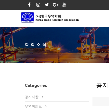
학회소식
공지
Categories
공지사항
무역학회보