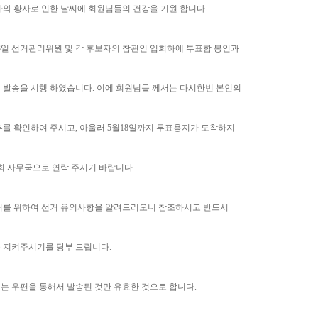
와 황사로 인한 날씨에 회원님들의 건강을 기원 합니다.
13일 선거관리위원 및 각 후보자의 참관인 입회하에 투표함 봉인과
 발송을 시행 하였습니다. 이에 회원님들 께서는 다시한번 본인의
를 확인하여 주시고, 아울러 5월18일까지 투표용지가 도착하지
회 사무국으로 연락 주시기 바랍니다.
거를 위하여 선거 유의사항을 알려드리오니 참조하시고 반드시
 지켜주시기를 당부 드립니다.
지는 우편을 통해서 발송된 것만 유효한 것으로 합니다.