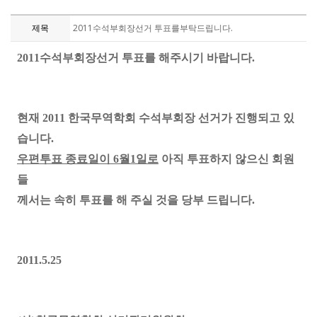
제목
2011수석부회장선거 투표를부탁드립니다.
2011수석부회장선거 투표를 해주시기 바랍니다.
현재 2011 한국무역학회 수석부회장 선거가 진행되고 있
습니다.
우편투표 종료일이 6월1일로
아직 투표하지 않으신 회원
들
께서는 속히 투표를 해 주실 것을 당부 드립니다.
2011.5.25