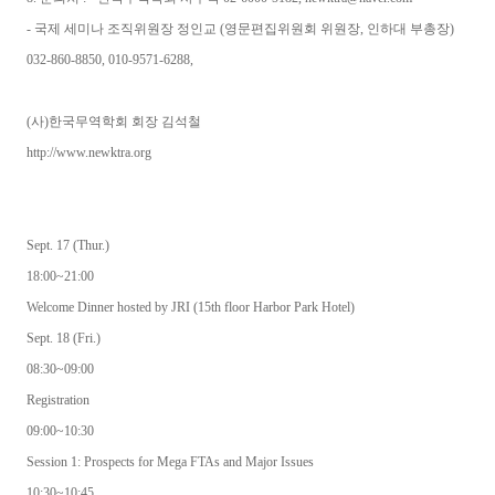
- 국제 세미나 조직위원장 정인교 (영문편집위원회 위원장, 인하대 부총장)
032-860-8850, 010-9571-6288,
(사)한국무역학회 회장 김석철
http://www.newktra.org
Sept. 17 (Thur.)
18:00~21:00
Welcome Dinner hosted by JRI (15th floor Harbor Park Hotel)
Sept. 18 (Fri.)
08:30~09:00
Registration
09:00~10:30
Session 1: Prospects for Mega FTAs and Major Issues
10:30~10:45