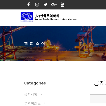
학회소식
공지
Categories
공지사항
무역학회보