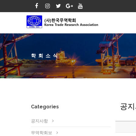
학회소식
공지
Categories
공지사항
무역학회보