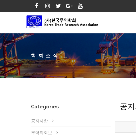
학회소식
공지
Categories
공지사항
무역학회보