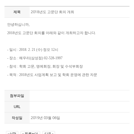
제목
2018년도 고문단 회의 개최
안녕하십니까,
2018년도 고문단 회의를 아래와 같이 개최하고자 합니다.
- 일시 : 2018. 2. 21 (수) 정오 12시
- 장소 : 해우리(삼성점) 02-528-1997
- 참석 : 학회 고문, 명예회장, 회장 및 수석부회장
- 목적 : 2018년도 사업계획 보고 및 학회 운영에 관한 자문
첨부파일
URL
작성일
2019년 03월 06일