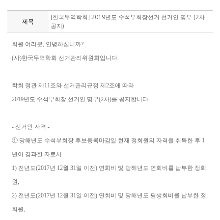
[한국무역학회] 2019년도 수석부회장선거 선거인 명부 (2차
제목
공지)
회원 여러분, 안녕하십니까?
(사)한국무역학회 선거관리위원회입니다.
학회 정관 제11조와 선거관리규정 제2조에 따라
2019년도 수석부회장 선거인 명부(2차)를 공지합니다.
- 선거인 자격 -
① 당해년도 수석부회장 후보등록마감일 현재 정회원의 자격을 취득한 후 1
년이 경과한 자로서
1) 전년도(2017년 12월 31일 이전) 연회비 및 당해년도 연회비를 납부한 정회
원,
2) 전년도(2017년 12월 31일 이전) 연회비 및 당해년도 평생회비를 납부한 정
회원,