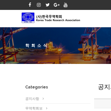
학회소식
공지
Categories
공지사항
무역학회보