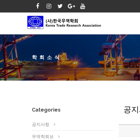
학회소식
공지
Categories
공지사항
무역학회보