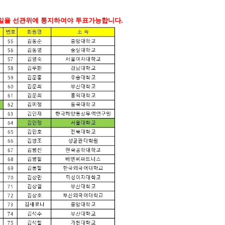
.
일을
선관위에
통지하여야
투표가능합니다